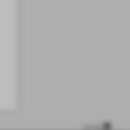
nach oben