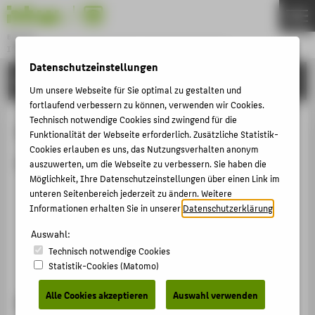
Bachelor
INTERNATIONALER STUDIENGANG MEDIENINFORMATIK
Menu
Datenschutzeinstellungen
STUDIUM
THEMEN
Um unsere Webseite für Sie optimal zu gestalten und
fortlaufend verbessern zu können, verwenden wir Cookies.
STUDIUM
Technisch notwendige Cookies sind zwingend für die
Verzeichnisse, Speicherbereiche
BEWERBUNG
Funktionalität der Webseite erforderlich. Zusätzliche Statistik-
Cookies erlauben es uns, das Nutzungsverhalten anonym
und Laufwerke
PERSONEN
auszuwerten, um die Webseite zu verbessern. Sie haben die
Möglichkeit, Ihre Datenschutzeinstellungen über einen Link im
SHOWTIME
Ihr Homeverzeichnis
unteren Seitenbereich jederzeit zu ändern. Weitere
Informationen erhalten Sie in unserer
Datenschutzerklärung
.
Ihr HTW Space
ZENTRALE SEITEN
Netzlaufwerk zum Datenaustausch
Auswahl:
PORTALE
Technisch notwendige Cookies
Lokale Festplatten
Statistik-Cookies (Matomo)
BERATUNG & SERVICE
ZENTRALEINRICHTUNGEN
Alle Cookies akzeptieren
Auswahl verwenden
Ihr Homeverzeichnis