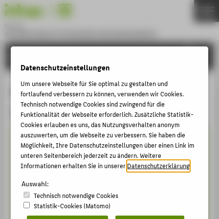
Bachelor
INTERNATIONALER STUDIENGANG MEDIENINFORMATIK
Menu
STUDIUM
THEMEN
Datenschutzeinstellungen
STUDIUM
Um unsere Webseite für Sie optimal zu gestalten und
Projekte im Wintersemester
BEWERBUNG
fortlaufend verbessern zu können, verwenden wir Cookies.
Technisch notwendige Cookies sind zwingend für die
2016/17
PERSONEN
Funktionalität der Webseite erforderlich. Zusätzliche Statistik-
Cookies erlauben es uns, das Nutzungsverhalten anonym
SHOWTIME
auszuwerten, um die Webseite zu verbessern. Sie haben die
Möglichkeit, Ihre Datenschutzeinstellungen über einen Link im
Projektvergabe
ZENTRALE SEITEN
unteren Seitenbereich jederzeit zu ändern. Weitere
Informationen erhalten Sie in unserer
Datenschutzerklärung
.
Die Projektvergabe für das Wintersemester
PORTALE
2016/17 findet am
05.10.2016
um
14:00 - 15:30
Auswahl:
BERATUNG & SERVICE
Uhr
im
Raum WH C 349
statt. Den
Technisch notwendige Cookies
ZENTRALEINRICHTUNGEN
Statistik-Cookies (Matomo)
Projektvergabetermin finden Sie auch im LSF unter