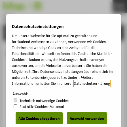
Bachelor
INTERNATIONALER STUDIENGANG MEDIENINFORMATIK
Menu
Datenschutzeinstellungen
STUDIUM
THEMEN
Um unsere Webseite für Sie optimal zu gestalten und
fortlaufend verbessern zu können, verwenden wir Cookies.
STUDIUM
Technisch notwendige Cookies sind zwingend für die
Projekte im Sommersemester 2015
BEWERBUNG
Funktionalität der Webseite erforderlich. Zusätzliche Statistik-
Cookies erlauben es uns, das Nutzungsverhalten anonym
PERSONEN
auszuwerten, um die Webseite zu verbessern. Sie haben die
Visual Computing für den E-Commerce Bereich
Möglichkeit, Ihre Datenschutzeinstellungen über einen Link im
SHOWTIME
Newsdiffs.org auf Deutsch: Tracking von Änderungen auf
unteren Seitenbereich jederzeit zu ändern. Weitere
Online-Nachrichten-Portalen
Informationen erhalten Sie in unserer
Datenschutzerklärung
.
Visuelle Bildnavigation im Browser
ZENTRALE SEITEN
Auswahl:
Planet Zoooom
PORTALE
Technisch notwendige Cookies
Treasure Map / Little Explorations
Statistik-Cookies (Matomo)
BERATUNG & SERVICE
Game Programming in Zusammenarbeit mit dem
ZENTRALEINRICHTUNGEN
Alle Cookies akzeptieren
Auswahl verwenden
Studiengang Game Design