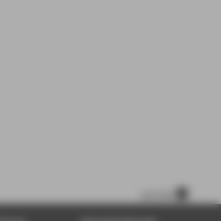
nach oben