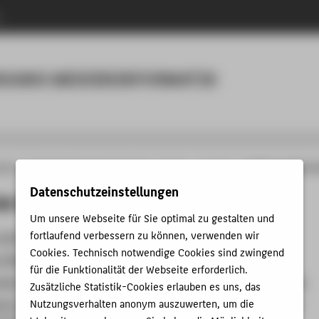
n
Menu
NGANG MEDIENINFORMATIK
änge
Internationale Medieninformatik
Studium
Projekte
Projekte im Winter
Datenschutzeinstellungen
im Wintersemester 2012/13
Um unsere Webseite für Sie optimal zu gestalten und
fortlaufend verbessern zu können, verwenden wir
 SciPlore - Knowledge Discovery
Cookies. Technisch notwendige Cookies sind zwingend
 Bildsegmentierung mit Hilfe einer Tiefenbildkamera
für die Funktionalität der Webseite erforderlich.
ppgen: Game Programmierung in Kooperation mit Game Design
Zusätzliche Statistik-Cookies erlauben es uns, das
sch: Neurron – Entwicklung eines Multiplayer-Rennspiels mit
Nutzungsverhalten anonym auszuwerten, um die